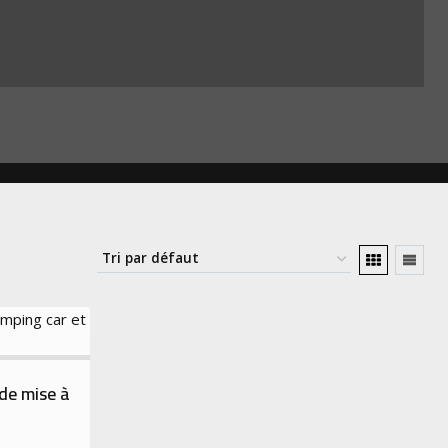
 de mise à