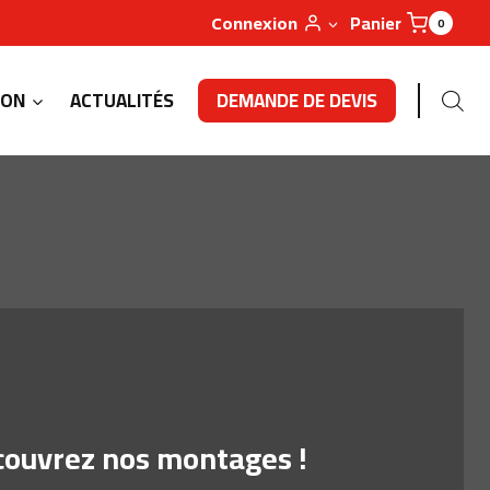
Panier
0
Connexion
GON
ACTUALITÉS
DEMANDE DE DEVIS
ouvrez nos montages !