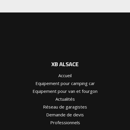
XB ALSACE
Accueil
Equipement pour camping car
Equipement pour van et fourgon
Actualités
Réseau de garagistes
Demande de devis
Professionnels