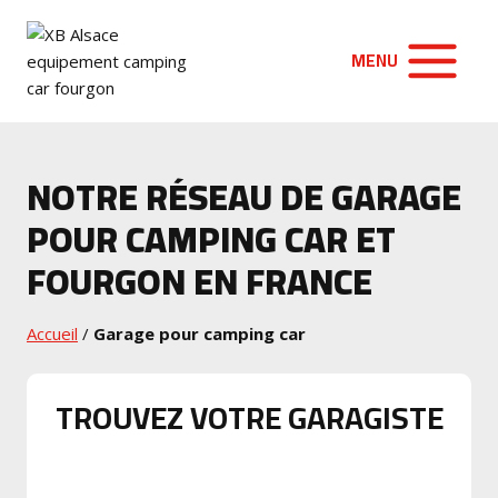
Aller
au
MENU
contenu
NOTRE RÉSEAU DE GARAGE
POUR CAMPING CAR ET
FOURGON EN FRANCE
Accueil
/
Garage pour camping car
TROUVEZ VOTRE GARAGISTE