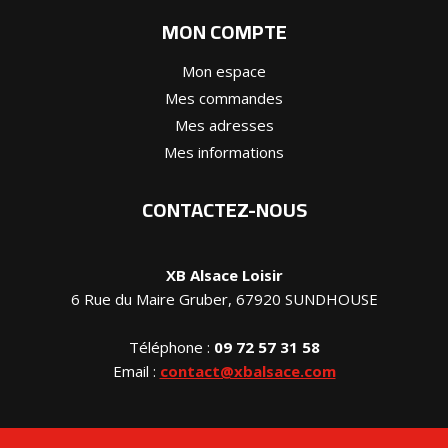
MON COMPTE
Mon espace
Mes commandes
Mes adresses
Mes informations
CONTACTEZ-NOUS
XB Alsace Loisir
6 Rue du Maire Gruber, 67920 SUNDHOUSE
Téléphone :
09 72 57 31 58
Email :
contact@xbalsace.com