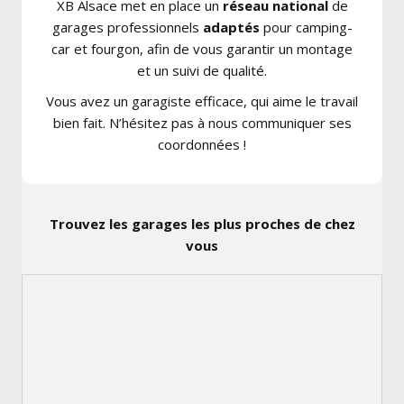
XB Alsace met en place un
réseau national
de
garages professionnels
adaptés
pour camping-
car et fourgon, afin de vous garantir un montage
et un suivi de qualité.
Vous avez un garagiste efficace, qui aime le travail
bien fait. N’hésitez pas à nous communiquer ses
coordonnées !
Trouvez les garages les plus proches de chez
vous