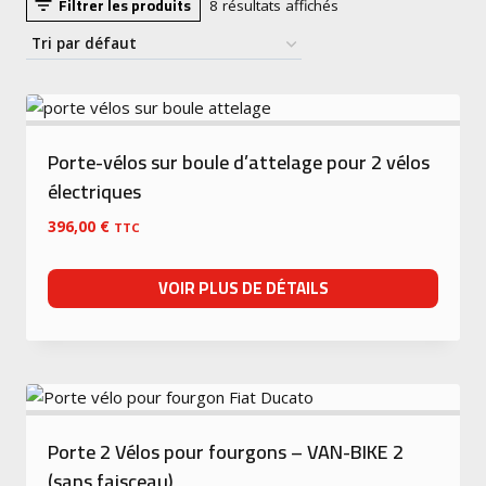
Filtrer les produits
8 résultats affichés
Porte-vélos sur boule d’attelage pour 2 vélos
électriques
396,00
€
TTC
VOIR PLUS DE DÉTAILS
Porte 2 Vélos pour fourgons – VAN-BIKE 2
(sans faisceau)