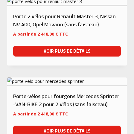
Porte 2 vélos pour Renault Master 3, Nissan
NV 400, Opel Movano (sans faisceau)
A partir de
2 418,00
€
TTC
VOIR PLUS DE DÉTAILS
Porte-vélos pour fourgons Mercedes Sprinter
-VAN-BIKE 2 pour 2 Vélos (sans faisceau)
A partir de
2 418,00
€
TTC
VOIR PLUS DE DÉTAILS