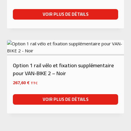
VOIR PLUS DE DÉTAILS
Option 1 rail vélo et fixation supplémentaire
pour VAN-BIKE 2 – Noir
267,60
€
TTC
VOIR PLUS DE DÉTAILS