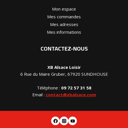
Mon espace
Mes commandes
Mes adresses
Mes informations
CONTACTEZ-NOUS
XB Alsace Loisir
6 Rue du Maire Gruber, 67920 SUNDHOUSE
Téléphone :
09 72 57 31 58
Email :
contact@xbalsace.com