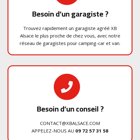
Besoin d’un garagiste ?
Trouvez rapidement un garagiste agréé XB
Alsace le plus proche de chez vous, avec notre
réseau de garagistes pour camping-car et van.
Besoin d’un conseil ?
CONTACT@XBALSACE.COM
APPELEZ-NOUS AU
09 72 57 31 58