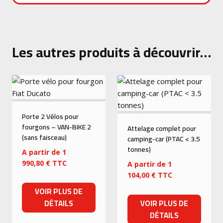
Les autres produits à découvrir…
Porte 2 Vélos pour
fourgons – VAN-BIKE 2
Attelage complet pour
(sans faisceau)
camping-car (PTAC < 3.5
tonnes)
A partir de
1
990,80
€
TTC
A partir de
1
104,00
€
TTC
VOIR PLUS DE
DÉTAILS
VOIR PLUS DE
DÉTAILS