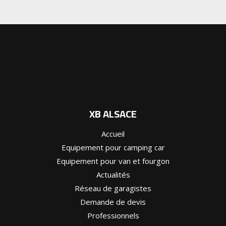
XB ALSACE
Accueil
Equipement pour camping car
Equipement pour van et fourgon
Actualités
Réseau de garagistes
Demande de devis
Professionnels