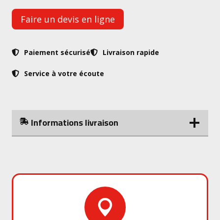
Faire un devis en ligne
Paiement sécurisé
Livraison rapide
Service à votre écoute
Informations livraison