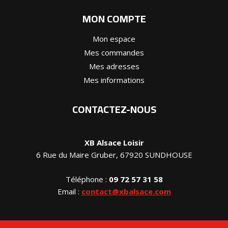
MON COMPTE
Mon espace
Mes commandes
Mes adresses
Mes informations
CONTACTEZ-NOUS
XB Alsace Loisir
6 Rue du Maire Gruber, 67920 SUNDHOUSE
Téléphone :
09 72 57 31 58
Email :
contact@xbalsace.com