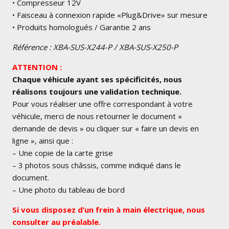
• Compresseur 12V
• Faisceau à connexion rapide «Plug&Drive» sur mesure
• Produits homologués / Garantie 2 ans
Référence : XBA-SUS-X244-P / XBA-SUS-X250-P
ATTENTION :
Chaque véhicule ayant ses spécificités, nous
réalisons toujours une validation technique.
Pour vous réaliser une offre correspondant à votre
véhicule, merci de nous retourner le document «
demande de devis » ou cliquer sur « faire un devis en
ligne », ainsi que :
– Une copie de la carte grise
– 3 photos sous châssis, comme indiqué dans le
document.
– Une photo du tableau de bord
Si vous disposez d’un frein à main électrique, nous
consulter au préalable.