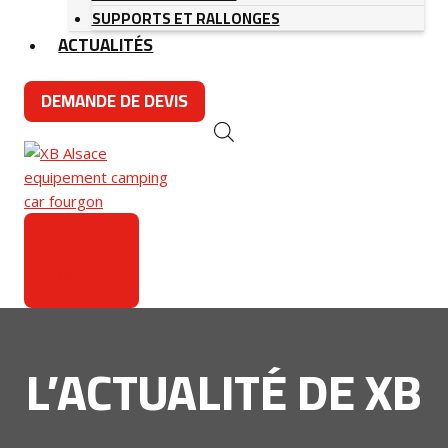
SUPPORTS ET RALLONGES
ACTUALITÉS
DEMANDE DE DEVIS
MENU
L’ACTUALITÉ DE XB