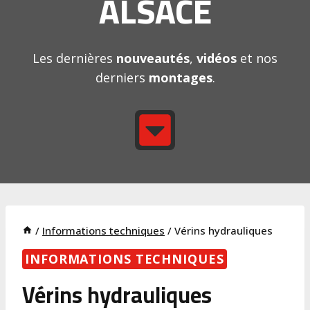
ALSACE
Les dernières
nouveautés
,
vidéos
et nos
derniers
montages
.
/
Informations techniques
/
Vérins hydrauliques
INFORMATIONS TECHNIQUES
Vérins hydrauliques