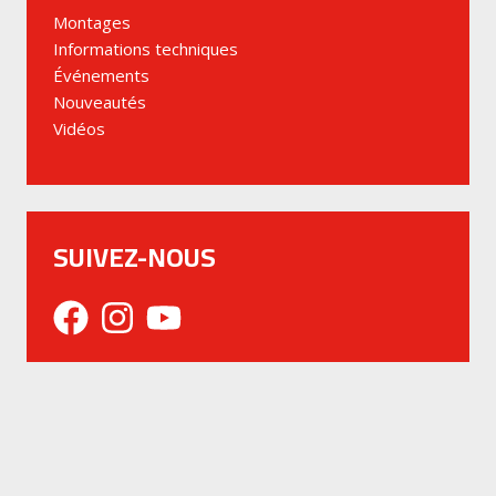
Montages
Informations techniques
Événements
Nouveautés
Vidéos
SUIVEZ-NOUS