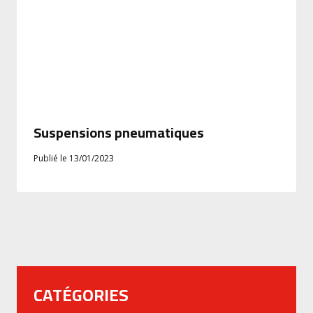
Suspensions pneumatiques
Publié le
13/01/2023
CATÉGORIES