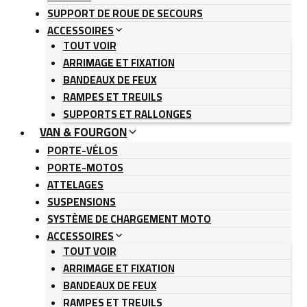
SUPPORT DE ROUE DE SECOURS
ACCESSOIRES
TOUT VOIR
ARRIMAGE ET FIXATION
BANDEAUX DE FEUX
RAMPES ET TREUILS
SUPPORTS ET RALLONGES
VAN & FOURGON
PORTE-VÉLOS
PORTE-MOTOS
ATTELAGES
SUSPENSIONS
SYSTÈME DE CHARGEMENT MOTO
ACCESSOIRES
TOUT VOIR
ARRIMAGE ET FIXATION
BANDEAUX DE FEUX
RAMPES ET TREUILS