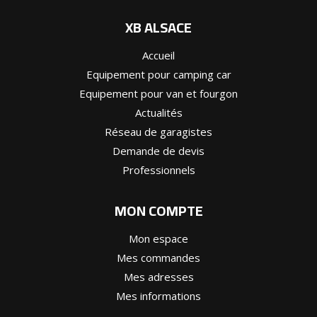
XB ALSACE
Accueil
Equipement pour camping car
Equipement pour van et fourgon
Actualités
Réseau de garagistes
Demande de devis
Professionnels
MON COMPTE
Mon espace
Mes commandes
Mes adresses
Mes informations