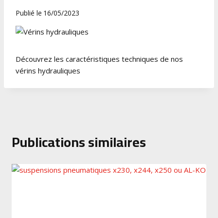
Publié le
16/05/2023
Découvrez les caractéristiques techniques de nos
vérins hydrauliques
Publications similaires