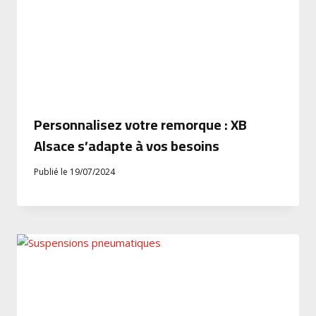
Personnalisez votre remorque : XB
Alsace s’adapte à vos besoins
Publié le
19/07/2024