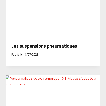
Les suspensions pneumatiques
Publié le
18/07/2023